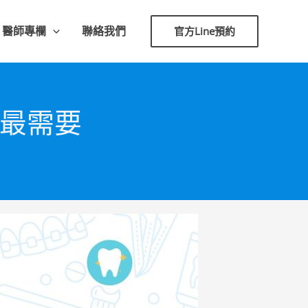
官方Line預約
醫師專欄
聯絡我們
況最需要