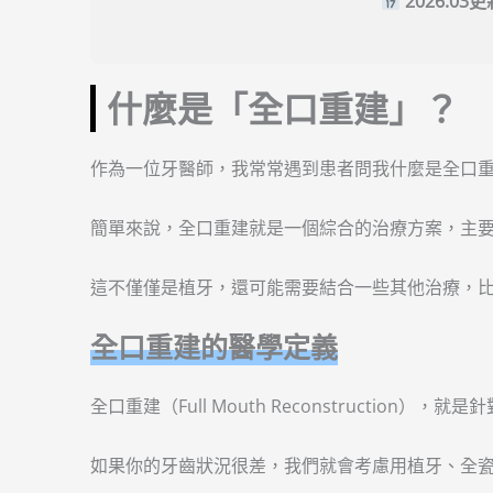
2026.0
什麼是「全口重建」？
作為一位牙醫師，我常常遇到患者問我什麼是全口
簡單來說，全口重建就是一個綜合的治療方案，主
這不僅僅是植牙，還可能需要結合一些其他治療，
全口重建的醫學定義
全口重建（Full Mouth Reconstruction
如果你的牙齒狀況很差，我們就會考慮用植牙、全