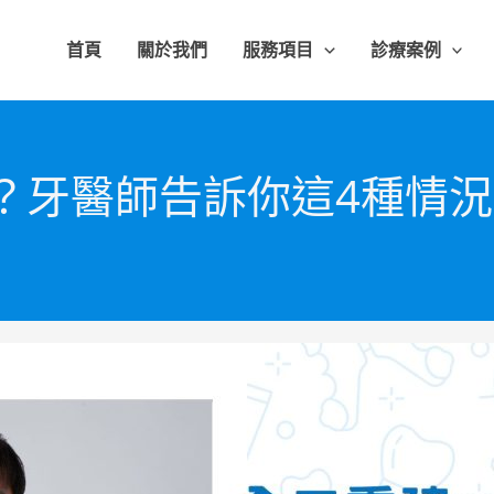
首頁
關於我們
服務項目
診療案例
？牙醫師告訴你這4種情