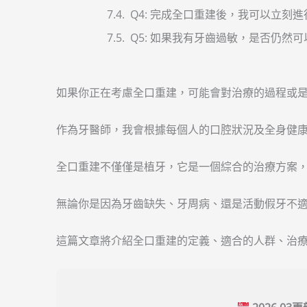
Q4: 完成全口重建後，我可以立刻
Q5: 如果我有牙齒過敏，是否仍然
如果你正在考慮全口重建，可能會對治療的過程或
作為牙醫師，我會根據每個人的口腔狀況及全身健
全口重建不僅僅是植牙，它是一個綜合的治療方案
無論你是因為牙齒缺失、牙周病、還是活動假牙不
這篇文章將介紹全口重建的定義、適合的人群、治