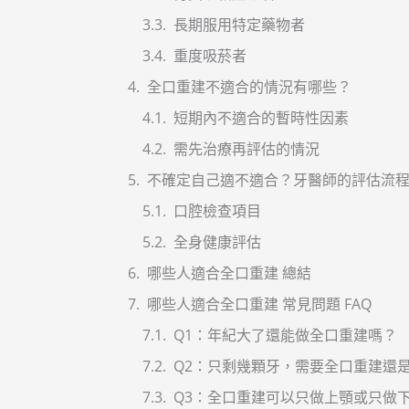
長期服用特定藥物者
重度吸菸者
全口重建不適合的情況有哪些？
短期內不適合的暫時性因素
需先治療再評估的情況
不確定自己適不適合？牙醫師的評估流
口腔檢查項目
全身健康評估
哪些人適合全口重建 總結
哪些人適合全口重建 常見問題 FAQ
Q1：年紀大了還能做全口重建嗎？
Q2：只剩幾顆牙，需要全口重建還
Q3：全口重建可以只做上顎或只做