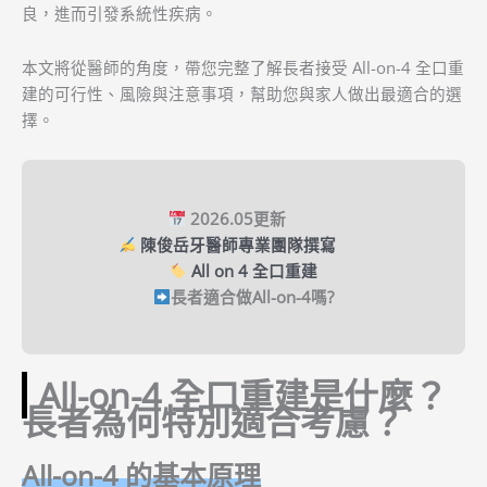
良，進而引發系統性疾病。
本文將從醫師的角度，帶您完整了解長者接受 All-on-4 全口重
建的可行性、風險與注意事項，幫助您與家人做出最適合的選
擇。
2026.05更新
陳俊岳牙醫師專業團隊撰寫
All on 4 全口重建
長者適合做All-on-4嗎?
All-on-4 全口重建是什麼？
長者為何特別適合考慮？
All-on-4 的基本原理