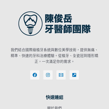
我們結合國際級植牙系統與數位美學技術，提供無痛、
精準、快速的牙科治療體驗。從植牙、全瓷冠到隱形矯
正，一次滿足你的需求。
快速連結
關於我們