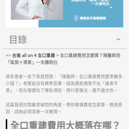
目錄
>>
台南 all on 4 全口重建
>
全口重建費用怎麼算？陳醫師用
「區間＋清單」一次講明白
很多患者一坐下來就問我：「陳醫師，全口重建費用要準備多
少錢？」老實說沒有標準答案，因為價差通常不在「誰黑不
黑」，而在報價包了哪些項目、用什麼做法、適不適合你。
這篇我用診間最常被問的角度，帶你看懂費用怎麼算、價差原
因，諮詢必問清單一次整理。
全口重建費用大概落在哪？