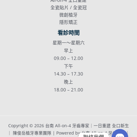
All-on-4 全口重建
全瓷貼片 / 全瓷冠
微創植牙
隱形矯正
看診時間
星期一～星期六
早上
09.00 – 12.00
下午
14.30 – 17.30
晚上
18.00 – 21.00
Copyright © 2026 台南 All-on-4 牙齒專家｜一日重建 全口新生
｜ 陳俊岳植牙專業團隊
| Powered by 台南 All-on-4 牙齒專家｜