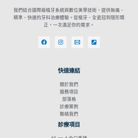
我們結合國際級植牙系統與數位美學技術，提供無痛、
精準、快速的牙科治療體驗。從植牙、全瓷冠到隱形矯
正，一次滿足你的需求。
快速連結
關於我們
服務項目
部落格
診療案例
聯絡我們
診療項目